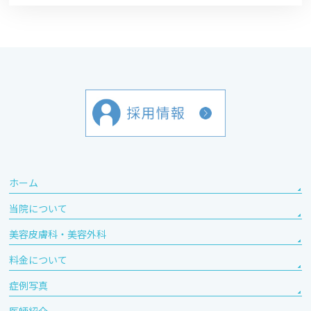
ホーム
当院について
美容皮膚科・美容外科
料金について
症例写真
医師紹介