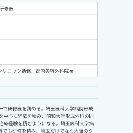
研修医
クリニック勤務、都内美容外科院長
ーで研修医を務める。埼玉医科大学病院形成
を中心に経験を積み、昭和大学形成外科の同
治療経験を積むようになる。埼玉医科大学病
科でも研修を積み、埼玉だけでなく大阪のク