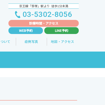
京王線「笹塚」駅より 徒歩1分未満
03-5302-8056
診療時間・
アクセス
WEB予約
LINE予約
について
症例写真
地図・アクセス