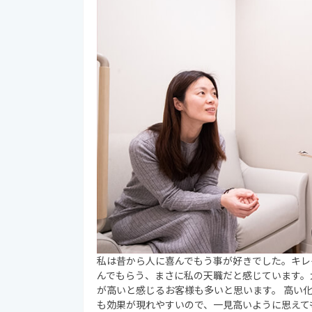
私は昔から人に喜んでもう事が好きでした。キレ
んでもらう、まさに私の天職だと感じています。
が高いと感じるお客様も多いと思います。 高い
も効果が現れやすいので、一見高いように思えて