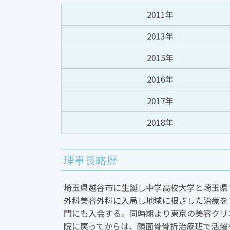
2011年
2013年
2015年
2016年
2017年
2018年
理事長
略歴
埼玉県越谷市に生誕し中学高校大学と埼玉県
外科美容外科に入局し地域に根ざした治療を
門にも入会する。同時期より東京の美容クリ
院に戻ってからは、顔面骨骨折治療班で活躍