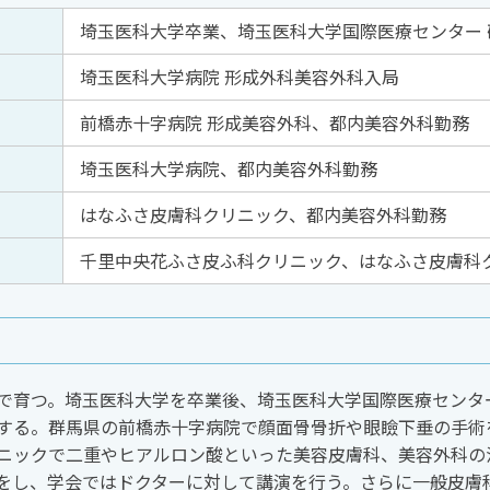
埼玉医科大学卒業、埼玉医科大学国際医療センター 
埼玉医科大学病院 形成外科美容外科入局
前橋赤十字病院 形成美容外科、都内美容外科勤務
埼玉医科大学病院、都内美容外科勤務
はなふさ皮膚科クリニック、都内美容外科勤務
千里中央花ふさ皮ふ科クリニック、はなふさ皮膚科
で育つ。埼玉医科大学を卒業後、埼玉医科大学国際医療センタ
する。群馬県の前橋赤十字病院で顔面骨骨折や眼瞼下垂の手術
ニックで二重やヒアルロン酸といった美容皮膚科、美容外科の
をし、学会ではドクターに対して講演を行う。さらに一般皮膚