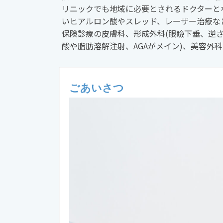
リニックでも地域に必要とされるドクターと
いヒアルロン酸やスレッド、レーザー治療な
保険診療の皮膚科、形成外科(眼瞼下垂、逆さ
酸や脂肪溶解注射、AGAがメイン)、美容外
ごあいさつ