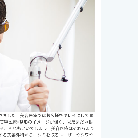
きました。美容医療ではお客様をキレイにして喜
美容医療=整形のイメージが強く、まだまだ垣根
れる、それもいいでしょう。美容医療はそれらより
する美容外科から、シミを取るレーザーやシワや