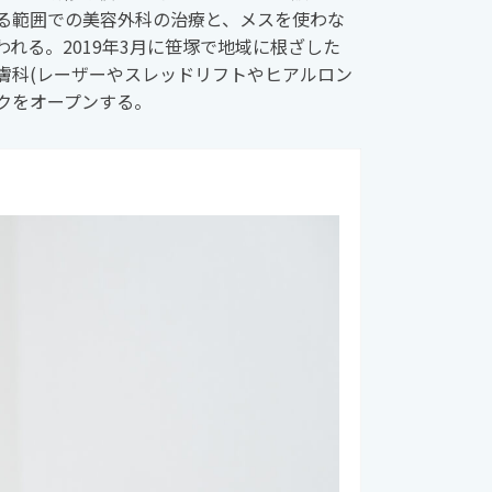
る範囲での美容外科の治療と、メスを使わな
れる。2019年3月に笹塚で地域に根ざした
膚科(レーザーやスレッドリフトやヒアルロン
ックをオープンする。