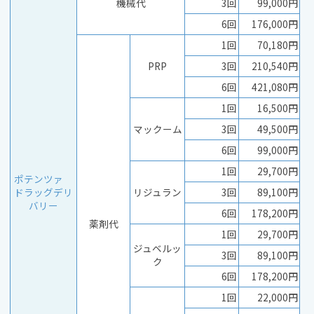
機械代
3回
99,000円
6回
176,000円
1回
70,180円
PRP
3回
210,540円
6回
421,080円
1回
16,500円
マックーム
3回
49,500円
6回
99,000円
1回
29,700円
ポテンツァ
ドラッグデリ
リジュラン
3回
89,100円
バリー
6回
178,200円
薬剤代
1回
29,700円
ジュベルッ
3回
89,100円
ク
6回
178,200円
1回
22,000円