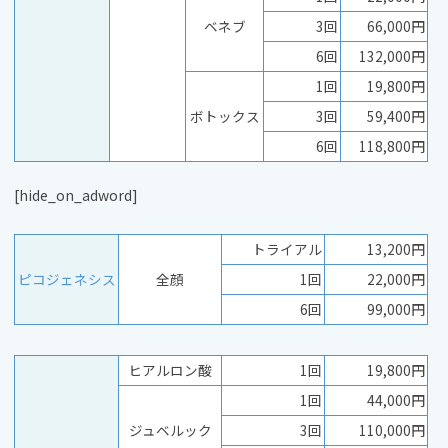
ベネブ
3回
66,000円
6回
132,000円
1回
19,800円
ボトックス
3回
59,400円
6回
118,800円
[hide_on_adword]
トライアル
13,200円
ピコジェネシス
全顔
1回
22,000円
6回
99,000円
ヒアルロン酸
1回
19,800円
1回
44,000円
ジュベルック
3回
110,000円