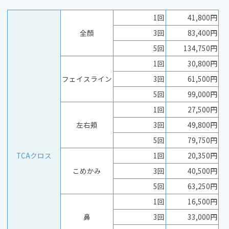
1回
41,800円
全顏
3回
83,400円
5回
134,750円
1回
30,800円
フェイスライン
3回
61,500円
5回
99,000円
1回
27,500円
左右頬
3回
49,800円
5回
79,750円
TCAクロス
1回
20,350円
こめかみ
3回
40,500円
5回
63,250円
1回
16,500円
鼻
3回
33,000円