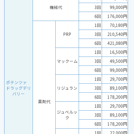
機械代
3回
99,000円
6回
176,000円
1回
70,180円
PRP
3回
210,540円
6回
421,080円
1回
16,500円
マックーム
3回
49,500円
6回
99,000円
1回
29,700円
ポテンツァ
ドラッグデリ
リジュラン
3回
89,100円
バリー
6回
178,200円
薬剤代
1回
29,700円
ジュベルッ
3回
89,100円
ク
6回
178,200円
1回
22,000円