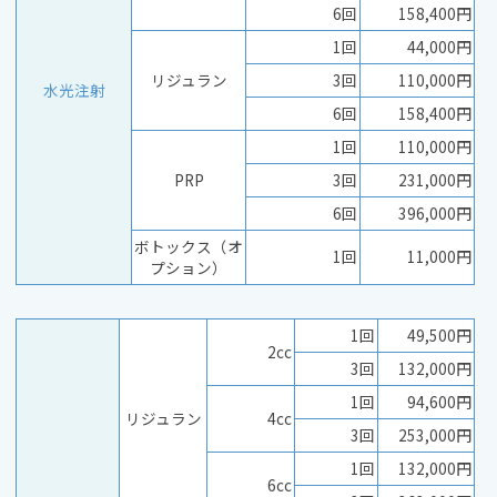
6回
158,400円
1回
44,000円
リジュラン
3回
110,000円
水光注射
6回
158,400円
1回
110,000円
PRP
3回
231,000円
6回
396,000円
ボトックス（オ
1回
11,000円
プション）
1回
49,500円
2cc
3回
132,000円
1回
94,600円
リジュラン
4cc
3回
253,000円
1回
132,000円
6cc