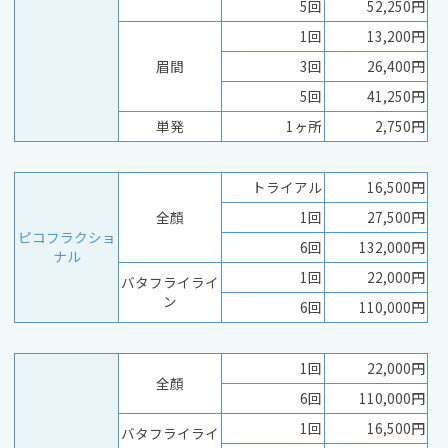
5回
52,250円
1回
13,200円
眉間
3回
26,400円
5回
41,250円
単発
1ヶ所
2,750円
トライアル
16,500円
全顏
1回
27,500円
ピコフラクショ
6回
132,000円
ナル
1回
22,000円
バタフライライ
ン
6回
110,000円
1回
22,000円
全顏
6回
110,000円
1回
16,500円
バタフライライ