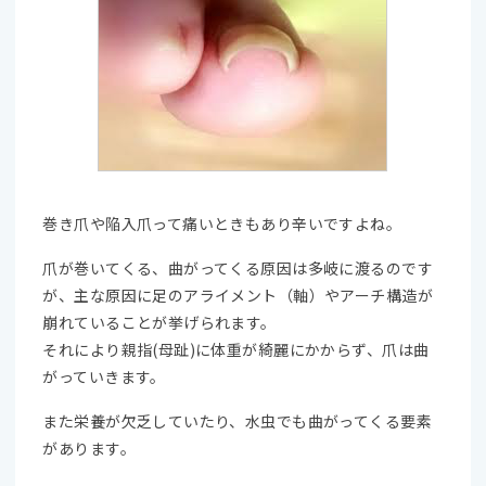
巻き爪や陥入爪って痛いときもあり辛いですよね。
爪が巻いてくる、曲がってくる原因は多岐に渡るのです
が、主な原因に足のアライメント（軸）やアーチ構造が
崩れていることが挙げられます。
それにより親指(母趾)に体重が綺麗にかからず、爪は曲
がっていきます。
また栄養が欠乏していたり、水虫でも曲がってくる要素
があります。