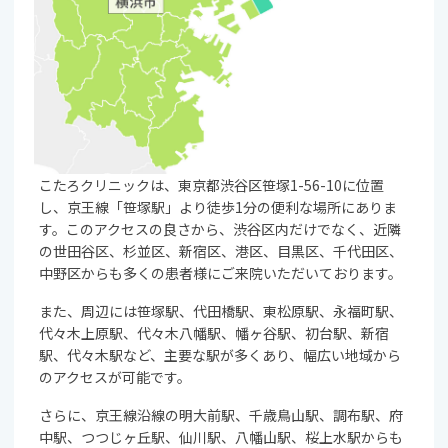
こたろクリニックは、東京都渋谷区笹塚1-56-10に位置
し、京王線「笹塚駅」より徒歩1分の便利な場所にありま
す。このアクセスの良さから、渋谷区内だけでなく、近隣
の世田谷区、杉並区、新宿区、港区、目黒区、千代田区、
中野区からも多くの患者様にご来院いただいております。
また、周辺には笹塚駅、代田橋駅、東松原駅、永福町駅、
代々木上原駅、代々木八幡駅、幡ヶ谷駅、初台駅、新宿
駅、代々木駅など、主要な駅が多くあり、幅広い地域から
のアクセスが可能です。
さらに、京王線沿線の明大前駅、千歳鳥山駅、調布駅、府
中駅、つつじヶ丘駅、仙川駅、八幡山駅、桜上水駅からも