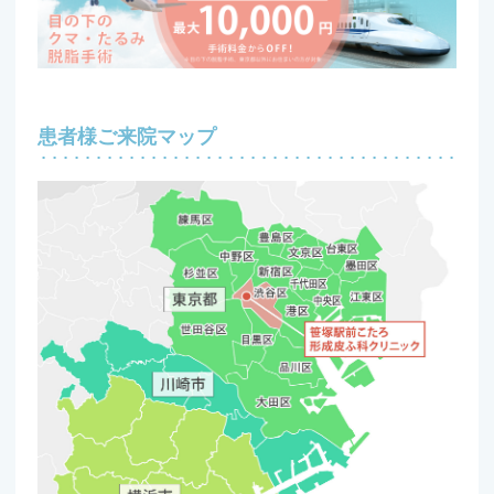
患者様ご来院マップ