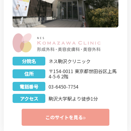
分院名
ネス駒沢クリニック
〒154-0011 東京都世田谷区上馬
住所
4-5-6 2階
電話番号
03-6450-7754
アクセス
駒沢大学駅より徒歩1分
このサイトを見る