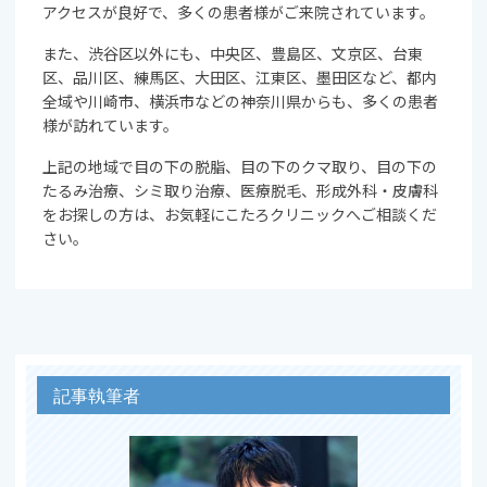
アクセスが良好で、多くの患者様がご来院されています。
また、渋谷区以外にも、中央区、豊島区、文京区、台東
区、品川区、練馬区、大田区、江東区、墨田区など、都内
全域や川崎市、横浜市などの神奈川県からも、多くの患者
様が訪れています。
上記の地域で目の下の脱脂、目の下のクマ取り、目の下の
たるみ治療、シミ取り治療、医療脱毛、形成外科・皮膚科
をお探しの方は、お気軽にこたろクリニックへご相談くだ
さい。
記事執筆者