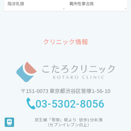
陥没乳頭
異所性蒙古斑
クリニック情報
〒151-0073
東京都渋谷区笹塚1-56-10
03-5302-8056
京王線
「笹塚」駅より
徒歩1分未満
（セブンイレブンの上）