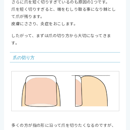
さらに爪を短く切りすぎているのも原因の1つです。
爪を短く切りすぎると、端をむしり取る事になり棘とし
て爪が残ります。
皮膚にささり、炎症をおこします。
したがって、まずは爪の切り方から大切になってきま
す。
爪の切り方
多くの方が指の形に沿って爪を切りたくなるのですが、