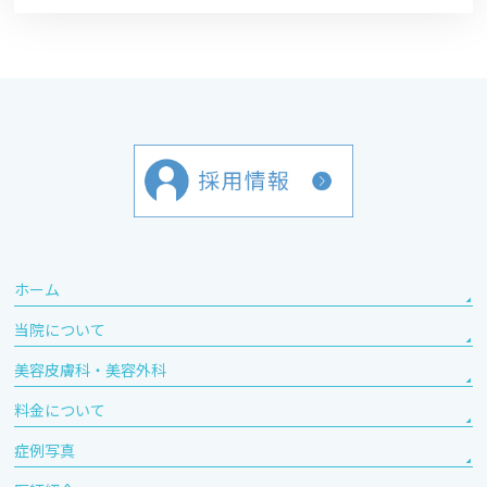
ホーム
当院について
美容皮膚科・美容外科
料金について
症例写真