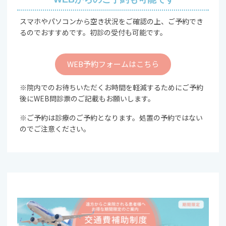
スマホやパソコンから空き状況をご確認の上、ご予約でき
るのでおすすめです。初診の受付も可能です。
WEB予約フォームはこちら
※院内でのお待ちいただくお時間を軽減するためにご予約
後にWEB問診票のご記載もお願いします。
※ご予約は診療のご予約となります。処置の予約ではない
のでご注意ください。