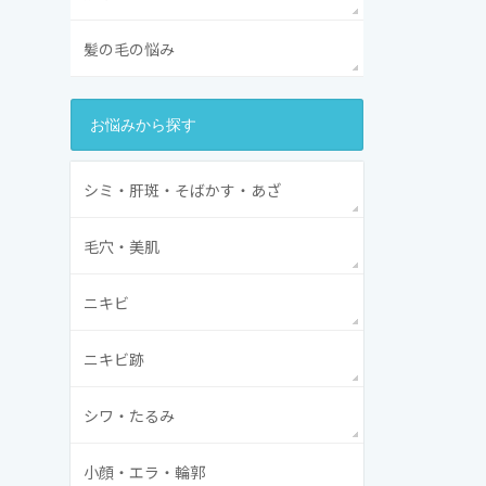
髪の毛の悩み
お悩みから探す
シミ・肝斑・そばかす・あざ
毛穴・美肌
ニキビ
ニキビ跡
シワ・たるみ
小顔・エラ・輪郭