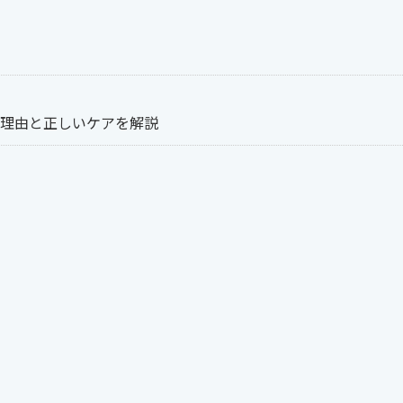
理由と正しいケアを解説