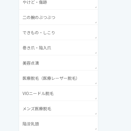
やけど・傷跡
二の腕のぶつぶつ
できもの・しこり
巻き爪・陥入爪
美容点滴
医療脱毛（医療レーザー脱毛）
VIOニードル脱毛
メンズ医療脱毛
陥没乳頭