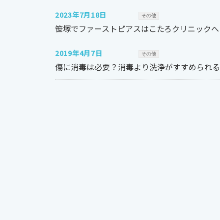
2023年7月18日
その他
笹塚でファーストピアスはこたろクリニックへ
2019年4月7日
その他
傷に消毒は必要？消毒より洗浄がすすめられる