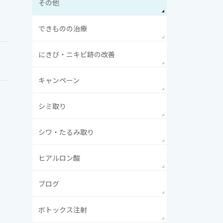
その他
できものの治療
にきび・ニキビ跡の改善
キャンペーン
シミ取り
シワ・たるみ取り
ヒアルロン酸
ブログ
ボトックス注射