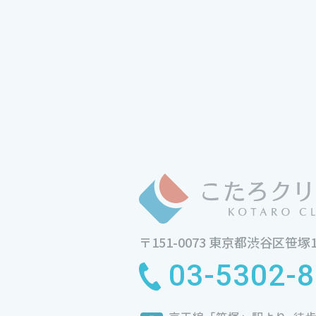
〒151-0073
東京都渋谷区笹塚1-
03-5302-8