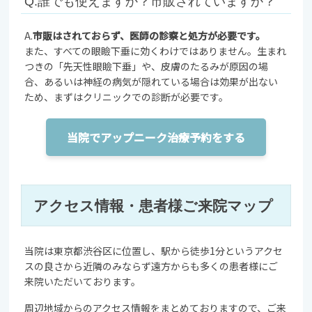
Q.誰でも使えますか？市販されていますか？
A.
市販はされておらず、医師の診察と処方が必要です。
また、すべての眼瞼下垂に効くわけではありません。生まれ
つきの「先天性眼瞼下垂」や、皮膚のたるみが原因の場
合、あるいは神経の病気が隠れている場合は効果が出ない
ため、まずはクリニックでの診断が必要です。
当院でアップニーク治療予約をする
アクセス情報・患者様ご来院マップ
当院は東京都渋谷区に位置し、駅から徒歩1分というアクセ
スの良さから近隣のみならず遠方からも多くの患者様にご
来院いただいております。
周辺地域からのアクセス情報をまとめておりますので、ご来