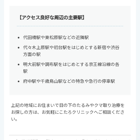
【アクセス良好な周辺の主要駅】
代田橋駅や東松原駅などの近隣駅
代々木上原駅や初台駅をはじめとする新宿や渋谷
方面の駅
明大前駅や調布駅をはじめとする京王線沿線の各
駅
府中駅や千歳鳥山駅などの特急や急行の停車駅
上記の地域にお住まいで目の下のたるみやクマ取り治療を
お探しの方は、お気軽にこたろクリニックへご相談くださ
い。