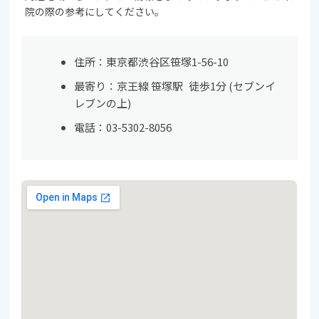
院の際の参考にしてください。
住所：東京都渋谷区笹塚1-56-10
最寄り：京王線 笹塚駅 徒歩1分 (セブンイ
レブンの上)
電話：03-5302-8056