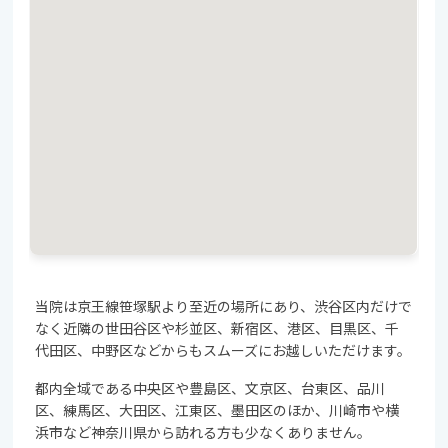
当院は京王線笹塚駅より至近の場所にあり、渋谷区内だけで
なく近隣の世田谷区や杉並区、新宿区、港区、目黒区、千
代田区、中野区などからもスムーズにお越しいただけます。
都内全域である中央区や豊島区、文京区、台東区、品川
区、練馬区、大田区、江東区、墨田区のほか、川崎市や横
浜市など神奈川県から訪れる方も少なくありません。