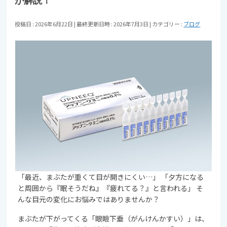
が解説！
投稿日 : 2026年6月22日
最終更新日時 : 2026年7月3日
カテゴリー :
ブログ
「最近、まぶたが重くて目が開きにくい…」 「夕方になる
と周囲から『眠そうだね』『疲れてる？』と言われる」 そ
んな目元の変化にお悩みではありませんか？
まぶたが下がってくる「眼瞼下垂（がんけんかすい）」は、