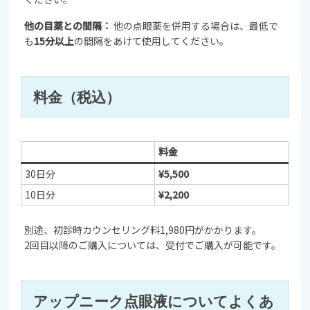
他の目薬との間隔：
他の点眼薬を併用する場合は、最低で
も
15分以上
の間隔をあけて使用してください。
料金（税込）
料金
30日分
¥5,500
10日分
¥2,200
別途、初診時カウンセリング料1,980円がかかります。
2回目以降のご購入については、受付でご購入が可能です。
アップニーク点眼液についてよくあ