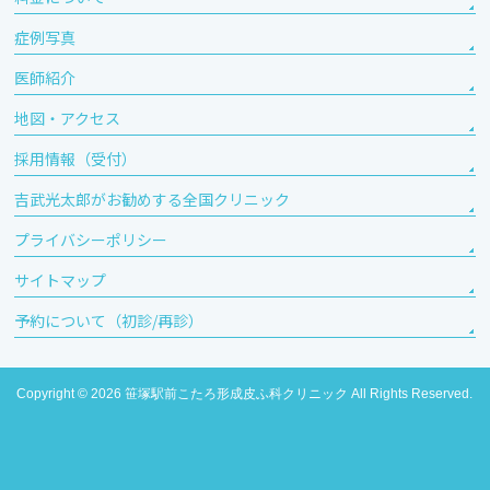
症例写真
医師紹介
地図・アクセス
採用情報（受付）
吉武光太郎がお勧めする全国クリニック
プライバシーポリシー
サイトマップ
予約について（初診/再診）
Copyright © 2026
笹塚駅前こたろ形成皮ふ科クリニック
All Rights Reserved.