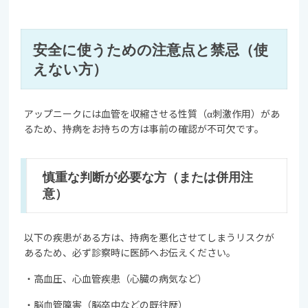
安全に使うための注意点と禁忌（使
えない方）
アップニークには血管を収縮させる性質（α刺激作用）があ
るため、持病をお持ちの方は事前の確認が不可欠です。
慎重な判断が必要な方（または併用注
意）
以下の疾患がある方は、持病を悪化させてしまうリスクが
あるため、必ず診察時に医師へお伝えください。
・高血圧、心血管疾患（心臓の病気など）
・脳血管障害（脳卒中などの既往歴）