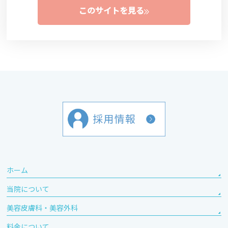
このサイトを見る
ホーム
当院について
美容皮膚科・美容外科
料金について