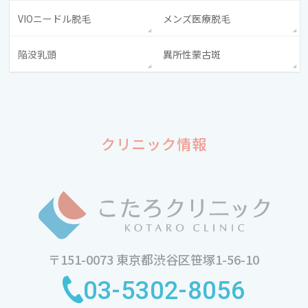
VIOニードル脱毛
メンズ医療脱毛
陥没乳頭
異所性蒙古斑
クリニック情報
〒151-0073
東京都渋谷区笹塚1-56-10
03-5302-8056