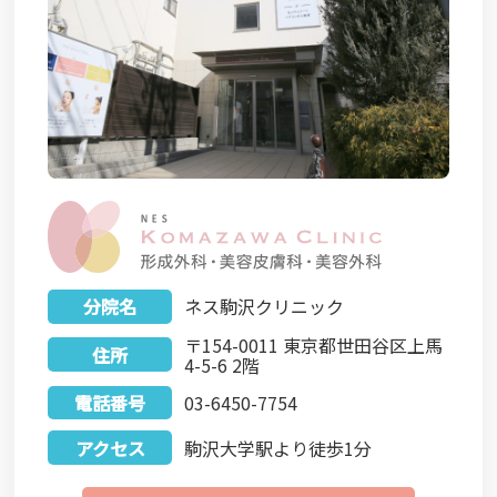
分院名
ネス駒沢クリニック
〒154-0011 東京都世田谷区上馬
住所
4-5-6 2階
電話番号
03-6450-7754
アクセス
駒沢大学駅より徒歩1分