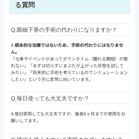
る質問
Q.眼瞼下垂の手術の代わりになりますか？
A.
根本的な治療ではないため、手術の代わりにはなりませ
ん。
「仕事やイベントがあってダウンタイム（腫れる期間）が取
れない」「まずは切らずにまぶたが上がった状態を試して
みたい」「将来的に手術を考えているのでシミュレーション
したい」という方に非常に向いています。
Q.毎日使っても大丈夫ですか？
A.毎日使用しても大丈夫ですが、最長6ヶ月までの使用をお
願いしてます。