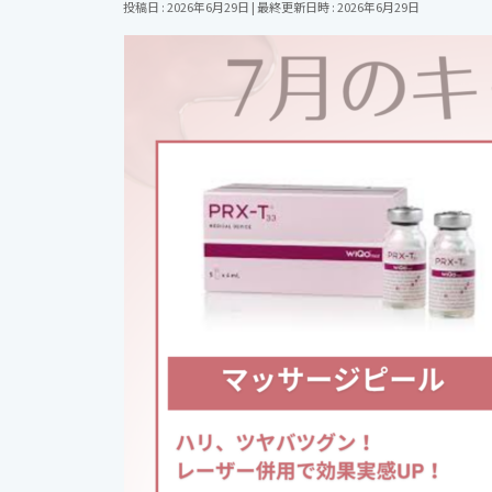
投稿日 : 2026年6月29日
最終更新日時 : 2026年6月29日