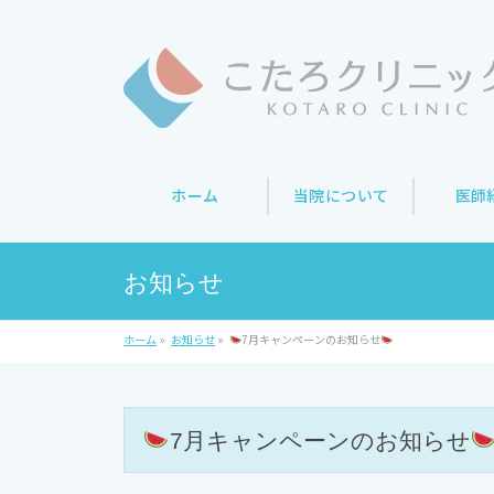
ホーム
当院について
医師
お知らせ
ホーム
»
お知らせ
»
7月キャンペーンのお知らせ
7月キャンペーンのお知らせ