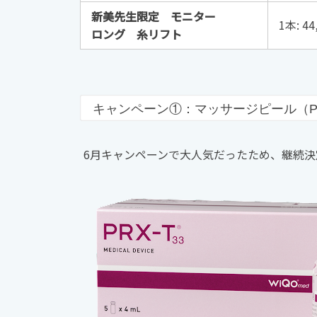
新美先生限定 モニター
1本: 44
ロング 糸リフト
キャンペーン①：マッサージピール（PRX-
6月キャンペーンで大人気だったため、継続決