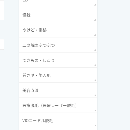
怪我
やけど・傷跡
二の腕のぶつぶつ
できもの・しこり
巻き爪・陥入爪
美容点滴
医療脱毛（医療レーザー脱毛）
VIOニードル脱毛