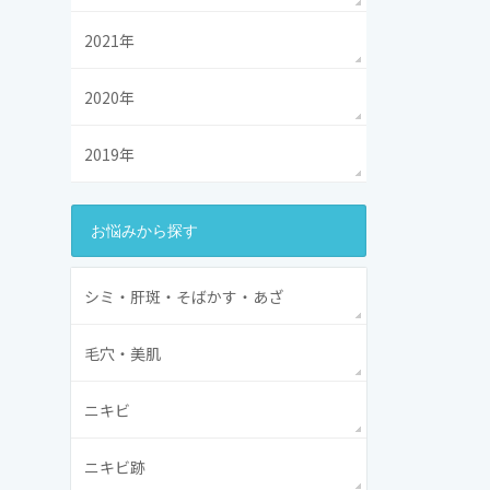
2021年
2020年
2019年
お悩みから探す
シミ・肝斑・そばかす・あざ
毛穴・美肌
ニキビ
ニキビ跡