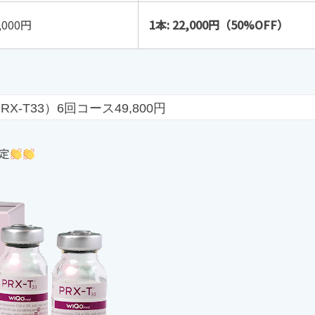
,000円
1本: 22,000円（50%OFF）
T33）6回コース49,800円
定